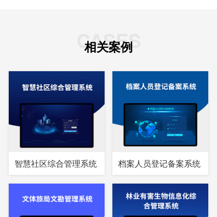
CASES
相关案例
智慧社区综合管理系统
档案人员登记备案系统