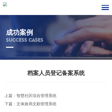
成功案例
SUCCESS CASES
档案人员登记备案系统
上篇：
智慧社区综合管理系统
下篇：
文体旅局文勘管理系统