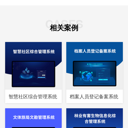
CASES
相关案例
智慧社区综合管理系统
档案人员登记备案系统