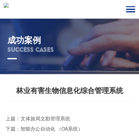
成功案例
SUCCESS CASES
林业有害生物信息化综合管理系统
上篇：
文体旅局文勘管理系统
下篇：
智能办公自动化 （OA系统）